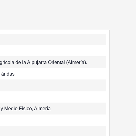
rícola de la Alpujarra Oriental (Almería).
 áridas
 y Medio Físico, Almería